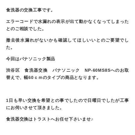
食洗器の交換工事です。
エラーコードで水漏れの表示が出て動かなくなってしまった
とのご相談でした。
撤去後水漏れがないかも確認してほしいいとのご要望でし
た。
今回はパナソニック製品
渋谷区 食洗器交換 パナソニック NP-60MS8Sへのお取
替えで、幅60ｃｍのタイプの商品となります。
1日も早い交換を希望との事でしたので日曜日でしたが工事
にお伺いさせて頂きました。
食洗器交換はトラストへお任せ下さいませ♪