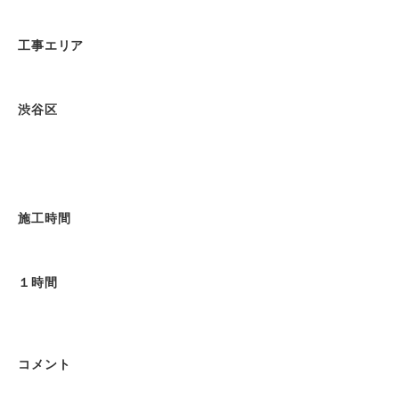
工事エリア
渋谷区
施工時間
１時間
コメント