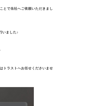
ことで当社へご依頼いただきまし
行いました♪
♪
はトラストへお任せくださいませ