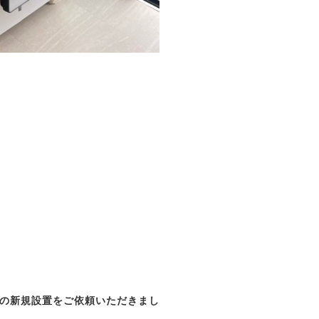
の新規設置をご依頼いただきまし