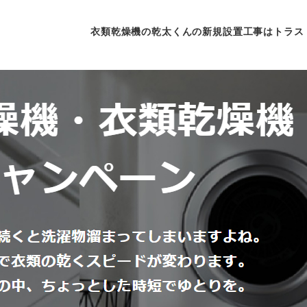
衣類乾燥機の乾太くんの新規設置工事はトラス