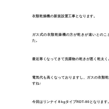
衣類乾燥機の新規設置工事となります。
ガス式の衣類乾燥機の方が乾きが速いとのこ
た。
最近寒くなってきて洗濯物の乾きが悪く乾太く
電気代も高くなっておりますし、ガスの衣類乾
すね♪
今回はリンナイ８kgタイプRDT-80となります