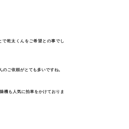
とで乾太くんをご希望との事でし
んのご依頼がとても多いですね。
燥機も人気に拍車をかけておりま
。