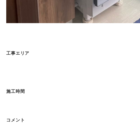
工事エリア
施工時間
コメント