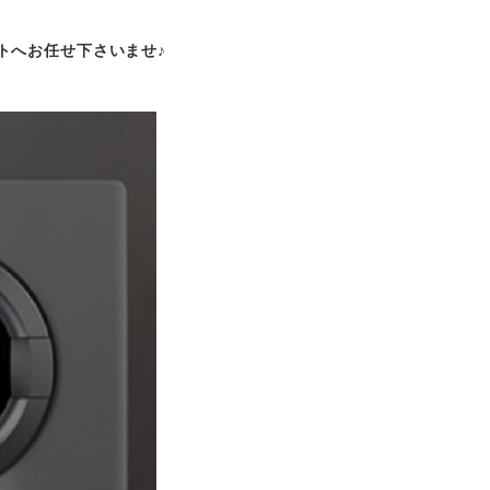
トへお任せ下さいませ♪