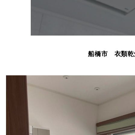
船橋市 衣類乾